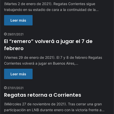
(Martes 2 de enero de 2021). Regatas Corrientes sigue
trabajando en su estadio de cara a la continuidad de la…
Leer más
29/01/2021
El “remero” volverá a jugar el 7 de
febrero
(Viernes 29 de enero de 2021). El 7 y 8 de febrero Regatas
Corrientes volverá a jugar en Buenos Aires,…
Leer más
27/01/2021
Regatas retorna a Corrientes
(Miércoles 27 de noviembre de 2021). Tras cerrar una gran
participación en LNB durante enero con la victoria frente a…