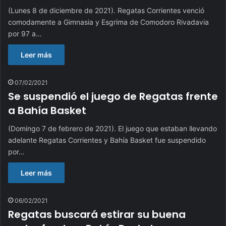
(Lunes 8 de diciembre de 2021). Regatas Corrientes venció
comodamente a Gimnasia y Esgrima de Comodoro Rivadavia
por 97 a…
Leer más
07/02/2021
Se suspendió el juego de Regatas frente
a Bahía Basket
(Domingo 7 de febrero de 2021). El juego que estaban llevando
adelante Regatas Corrientes y Bahía Basket fue suspendido
por…
Leer más
06/02/2021
Regatas buscará estirar su buena