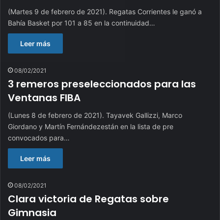
(Martes 9 de febrero de 2021). Regatas Corrientes le ganó a
Bahía Basket por 101 a 85 en la continuidad…
Leer más
08/02/2021
3 remeros preseleccionados para las
Ventanas FIBA
(Lunes 8 de febrero de 2021). Tayavek Gallizzi, Marco
Giordano y Martín Fernándezestán en la lista de pre
convocados para…
Leer más
08/02/2021
Clara victoria de Regatas sobre
Gimnasia