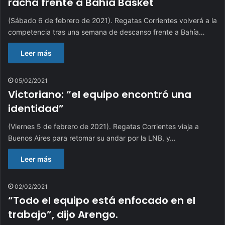
racha frente a Bahía Basket
(Sábado 6 de febrero de 2021). Regatas Corrientes volverá a la
competencia tras una semana de descanso frente a Bahía…
Leer más
05/02/2021
Victoriano: “el equipo encontró una
identidad”
(Viernes 5 de febrero de 2021). Regatas Corrientes viaja a
Buenos Aires para retomar su andar por la LNB, y…
Leer más
02/02/2021
“Todo el equipo está enfocado en el
trabajo”, dijo Arengo.