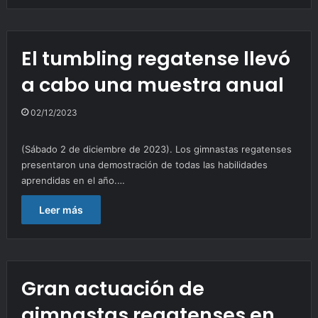
El tumbling regatense llevó
a cabo una muestra anual
02/12/2023
(Sábado 2 de diciembre de 2023). Los gimnastas regatenses
presentaron una demostración de todas las habilidades
aprendidas en el año.…
Leer más
Gran actuación de
gimnastas regatenses en