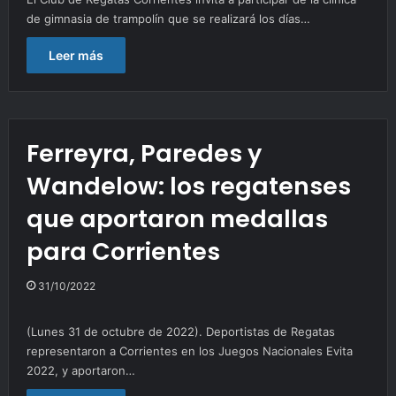
de gimnasia de trampolín que se realizará los días…
Leer más
Ferreyra, Paredes y
Wandelow: los regatenses
que aportaron medallas
para Corrientes
31/10/2022
(Lunes 31 de octubre de 2022). Deportistas de Regatas
representaron a Corrientes en los Juegos Nacionales Evita
2022, y aportaron…