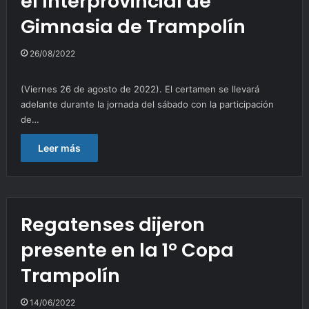
el Interprovincial de
Gimnasia de Trampolín
26/08/2022
(Viernes 26 de agosto de 2022). El certamen se llevará
adelante durante la jornada del sábado con la participación
de…
Leer más
Regatenses dijeron
presente en la 1° Copa
Trampolín
14/06/2022