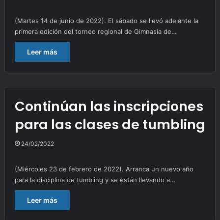
(Martes 14 de junio de 2022). El sábado se llevó adelante la
primera edición del torneo regional de Gimnasia de…
Leer más
Continúan las inscripciones
para las clases de tumbling
24/02/2022
(Miércoles 23 de febrero de 2022). Arranca un nuevo año
para la disciplina de tumbling y se están llevando a…
Leer más