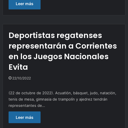
Leer más
Deportistas regatenses
representarán a Corrientes
en los Juegos Nacionales
Evita
22/10/2022
(22 de octubre de 2022). Acuatlón, básquet, judo, natación,
tenis de mesa, gimnasia de trampolín y ajedrez tendrán
representantes de…
Leer más