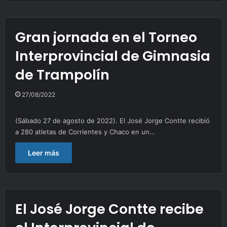
Gran jornada en el Torneo
Interprovincial de Gimnasia
de Trampolín
27/08/2022
(Sábado 27 de agosto de 2022). El José Jorge Contte recibió
a 280 atletas de Corrientes y Chaco en un…
Leer más
El José Jorge Contte recibe