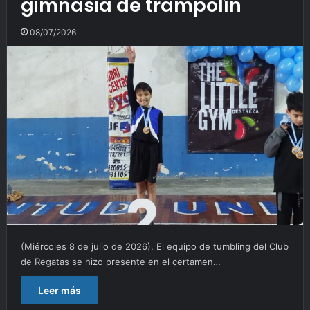
gimnasia de trampolín
08/07/2026
(Miércoles 8 de julio de 2026). El equipo de tumbling del Club
de Regatas se hizo presente en el certamen…
Leer más