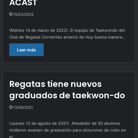
ACAST
15/03/2022
(Martes 14 de marzo de 2022). El equipo de Taekwondo del
Club de Regatas Corrientes arrancó de muy buena manera…
Leer más
Regatas tiene nuevos
graduados de taekwon-do
12/08/2021
(Jueves 12 de agosto de 2021). Alrededor de 50 alumnos
rindieron examen de graduación para cinturones de color en
el…