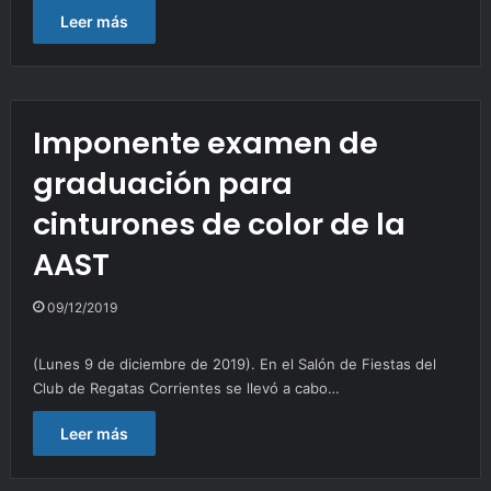
Leer más
Imponente examen de
graduación para
cinturones de color de la
AAST
09/12/2019
(Lunes 9 de diciembre de 2019). En el Salón de Fiestas del
Club de Regatas Corrientes se llevó a cabo…
Leer más