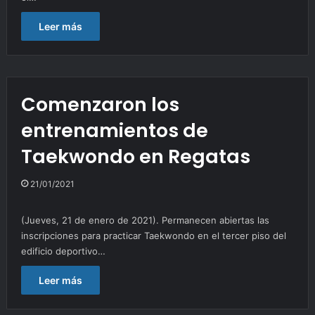
Leer más
Comenzaron los
entrenamientos de
Taekwondo en Regatas
21/01/2021
(Jueves, 21 de enero de 2021). Permanecen abiertas las
inscripciones para practicar Taekwondo en el tercer piso del
edificio deportivo…
Leer más