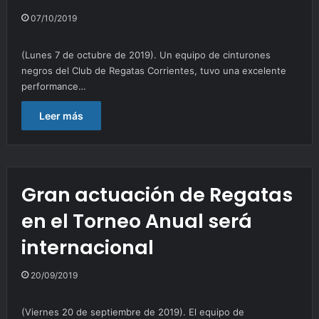
07/10/2019
(Lunes 7 de octubre de 2019). Un equipo de cinturones
negros del Club de Regatas Corrientes, tuvo una excelente
performance…
Leer más
Gran actuación de Regatas
en el Torneo Anual será
internacional
20/09/2019
(Viernes 20 de septiembre de 2019). El equipo de