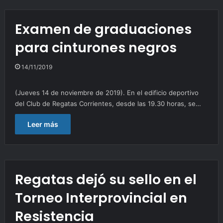
Examen de graduaciones
para cinturones negros
14/11/2019
(Jueves 14 de noviembre de 2019). En el edificio deportivo
del Club de Regatas Corrientes, desde las 19.30 horas, se…
Leer más
Regatas dejó su sello en el
Torneo Interprovincial en
Resistencia