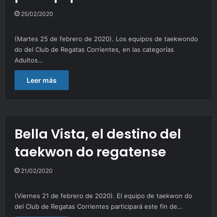
25/02/2020
(Martes 25 de febrero de 2020). Los equipos de taekwondo
do del Club de Regatas Corrientes, en las categorías
Adultos…
Leer más
Bella Vista, el destino del
taekwon do regatense
21/02/2020
(Viernes 21 de febrero de 2020). El equipo de taekwon do
del Club de Regatas Corrientes participará este fin de…