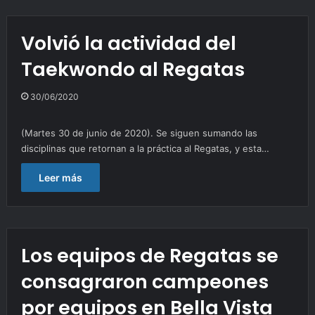
Volvió la actividad del
Taekwondo al Regatas
30/06/2020
(Martes 30 de junio de 2020). Se siguen sumando las
disciplinas que retornan a la práctica al Regatas, y esta…
Leer más
Los equipos de Regatas se
consagraron campeones
por equipos en Bella Vista